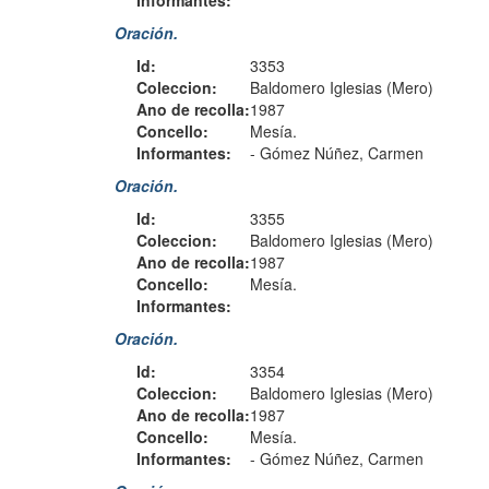
Informantes:
Oración.
Id:
3353
Coleccion:
Baldomero Iglesias (Mero)
Ano de recolla:
1987
Concello:
Mesía.
Informantes:
-
Gómez Núñez, Carmen
Oración.
Id:
3355
Coleccion:
Baldomero Iglesias (Mero)
Ano de recolla:
1987
Concello:
Mesía.
Informantes:
Oración.
Id:
3354
Coleccion:
Baldomero Iglesias (Mero)
Ano de recolla:
1987
Concello:
Mesía.
Informantes:
-
Gómez Núñez, Carmen