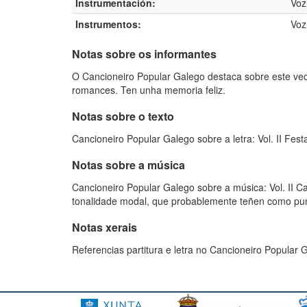
Instrumentación:
Voz
Instrumentos:
Voz
Notas sobre os informantes
O Cancioneiro Popular Galego destaca sobre este vec
romances. Ten unha memoria feliz.
Notas sobre o texto
Cancioneiro Popular Galego sobre a letra: Vol. II Fest
Notas sobre a música
Cancioneiro Popular Galego sobre a música: Vol. II Can
tonalidade modal, que probablemente teñen como punto
Notas xerais
Referencias partitura e letra no Cancioneiro Popular Ga