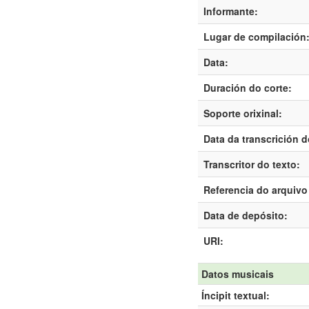
Informante:
Lugar de compilación
Data:
Duración do corte:
Soporte orixinal:
Data da transcrición d
Transcritor do texto:
Referencia do arquivo 
Data de depósito:
URI:
Datos musicais
Íncipit textual: