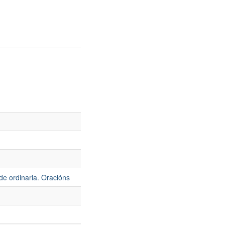
de ordinaria. Oracións