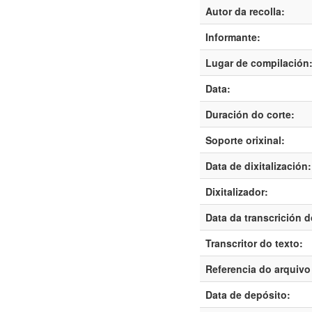
Autor da recolla:
Informante:
Lugar de compilación
Data:
Duración do corte:
Soporte orixinal:
Data de dixitalización:
Dixitalizador:
Data da transcrición d
Transcritor do texto:
Referencia do arquivo 
Data de depósito: