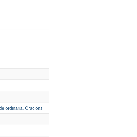
de ordinaria. Oracións