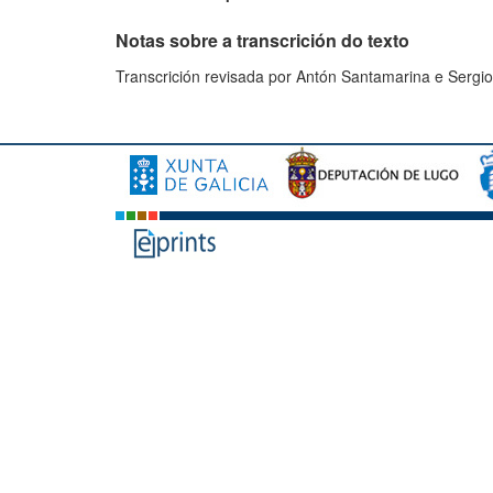
Notas sobre a transcrición do texto
Transcrición revisada por Antón Santamarina e Sergio