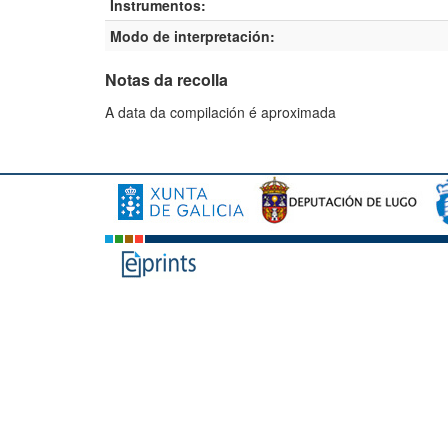
Instrumentos:
Modo de interpretación:
Notas da recolla
A data da compilación é aproximada