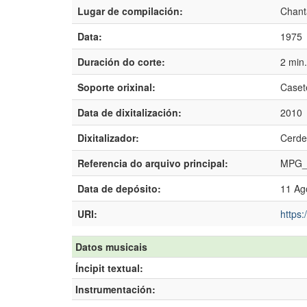
Lugar de compilación:
Chant
Data:
1975
Duración do corte:
2 min
Soporte orixinal:
Caset
Data de dixitalización:
2010
Dixitalizador:
Cerde
Referencia do arquivo principal:
MPG_
Data de depósito:
11 Ag
URI:
https:
Datos musicais
Íncipit textual:
Instrumentación: