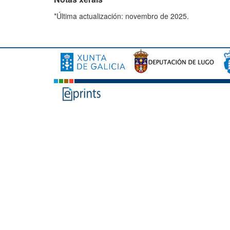
*Última actualización: novembro de 2025.