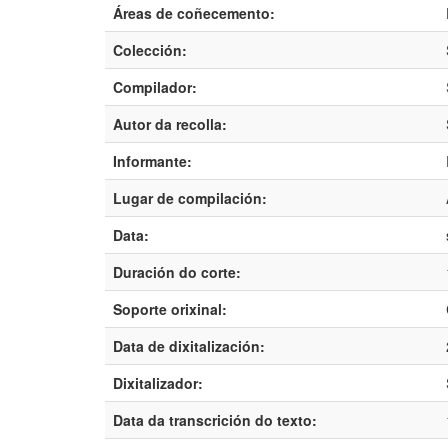
Áreas de coñecemento:
Colección:
Compilador:
Autor da recolla:
Informante:
Lugar de compilación:
Data:
Duración do corte:
Soporte orixinal:
Data de dixitalización:
Dixitalizador:
Data da transcrición do texto: