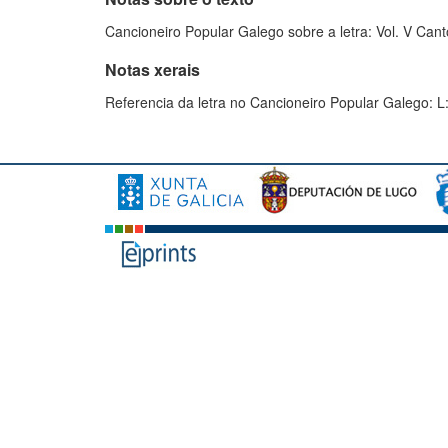
Cancioneiro Popular Galego sobre a letra: Vol. V Canto
Notas xerais
Referencia da letra no Cancioneiro Popular Galego: L