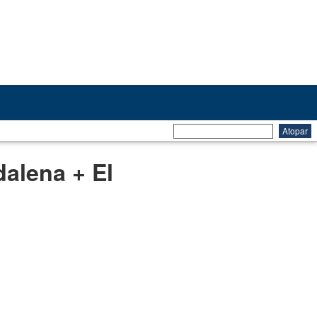
alena + El