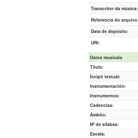
Transcritor da música:
Referencia do arquivo 
Data de depósito:
URI:
Datos musicais
Título:
Íncipit textual:
Instrumentación:
Instrumentos:
Cadencias:
Ámbito:
Nº de sílabas:
Escala: