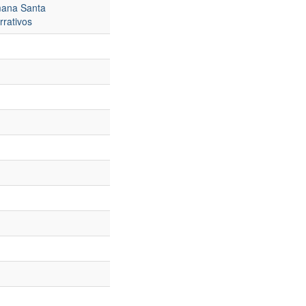
ana Santa
rrativos