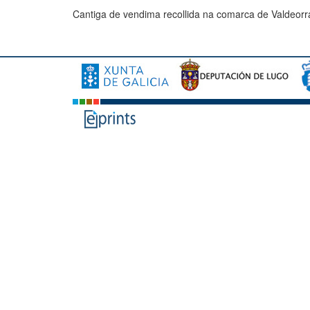
Cantiga de vendima recollida na comarca de Valdeorr