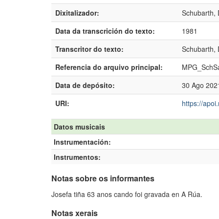
Dixitalizador:
Schubarth, 
Data da transcrición do texto:
1981
Transcritor do texto:
Schubarth, 
Referencia do arquivo principal:
MPG_SchSa
Data de depósito:
30 Ago 202
URI:
https://apo
Datos musicais
Instrumentación:
Instrumentos:
Notas sobre os informantes
Josefa tiña 63 anos cando foi gravada en A Rúa.
Notas xerais