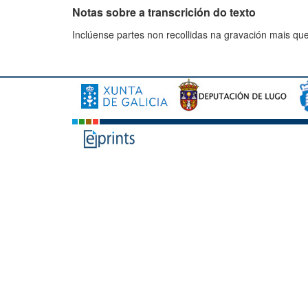
Notas sobre a transcrición do texto
Inclúense partes non recollidas na gravación mais q