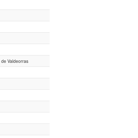
 de Valdeorras