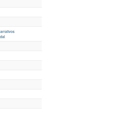
arrativos
dal