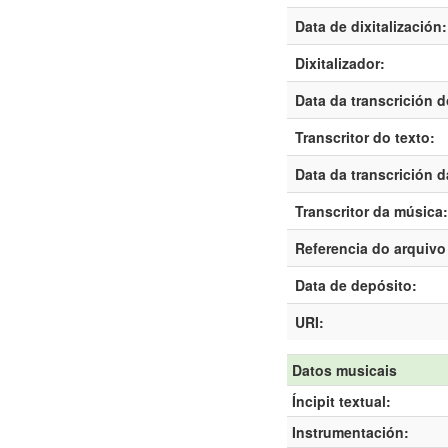
Data de dixitalización:
Dixitalizador:
Data da transcrición d
Transcritor do texto:
Data da transcrición 
Transcritor da música:
Referencia do arquivo 
Data de depósito:
URI:
Datos musicais
Íncipit textual:
Instrumentación: