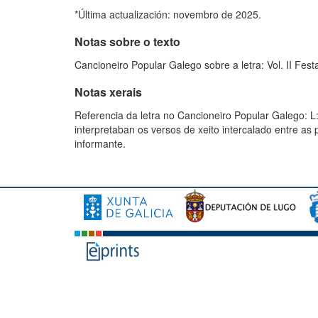
*Última actualización: novembro de 2025.
Notas sobre o texto
Cancioneiro Popular Galego sobre a letra: Vol. II Fest
Notas xerais
Referencia da letra no Cancioneiro Popular Galego: L:
interpretaban os versos de xeito intercalado entre a
informante.