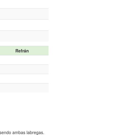
Refrán
, sendo ambas labregas.