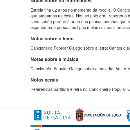
Notas sobre os informantes
Estrela tiña 62 anos no momento da recolla. O Canci
que atopamos na costa. Non só polo gran repertorio 
sabe senón porque é unha das poucas persoas que non
espontánea e persoal os tipos melódicos mais arcaico
Notas sobre o texto
Cancioneiro Popular Galego sobre a letra: Cantos di
Notas sobre a música
Cancioneiro Popular Galego sobre a melodía: Vol. V 
Notas xerais
Referencias partitura e letra no Cancioneiro Popular 