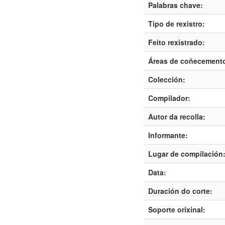
Palabras chave:
Tipo de rexistro:
Feito rexistrado:
Áreas de coñecement
Colección:
Compilador:
Autor da recolla:
Informante:
Lugar de compilación
Data:
Duración do corte:
Soporte orixinal: