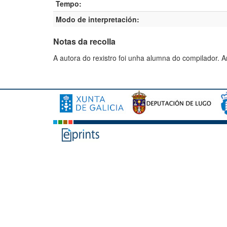
Tempo:
Modo de interpretación:
Notas da recolla
A autora do rexistro foi unha alumna do compilador. 