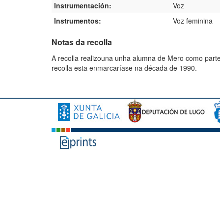
Instrumentación:
Voz
Instrumentos:
Voz feminina
Notas da recolla
A recolla realizouna unha alumna de Mero como parte 
recolla esta enmarcaríase na década de 1990.