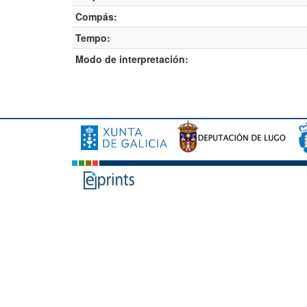
Compás:
Tempo:
Modo de interpretación: