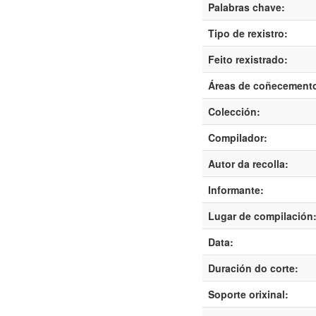
Palabras chave:
Tipo de rexistro:
Feito rexistrado:
Áreas de coñecement
Colección:
Compilador:
Autor da recolla:
Informante:
Lugar de compilación
Data:
Duración do corte:
Soporte orixinal: