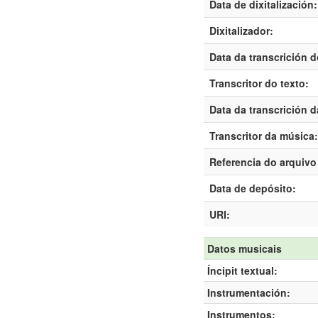
Data de dixitalización:
Dixitalizador:
Data da transcrición d
Transcritor do texto:
Data da transcrición 
Transcritor da música:
Referencia do arquivo 
Data de depósito:
URI:
Datos musicais
Íncipit textual:
Instrumentación:
Instrumentos: