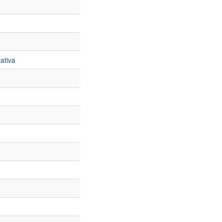
ativa