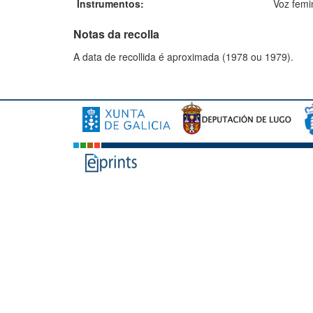
Instrumentos:
Voz femi
Notas da recolla
A data de recollida é aproximada (1978 ou 1979).