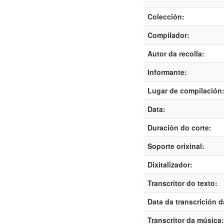
Colección:
Compilador:
Autor da recolla:
Informante:
Lugar de compilación
Data:
Duración do corte:
Soporte orixinal:
Dixitalizador:
Transcritor do texto:
Data da transcrición 
Transcritor da música: