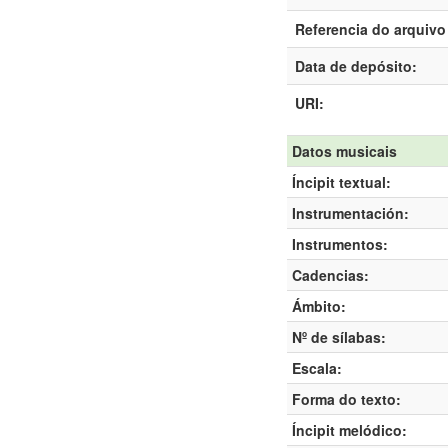
Referencia do arquivo 
Data de depósito:
URI:
Datos musicais
Íncipit textual:
Instrumentación:
Instrumentos:
Cadencias:
Ámbito:
Nº de sílabas:
Escala:
Forma do texto:
Íncipit melódico: