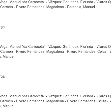
Vega, Manuel "da Carroceta"
-
Vázquez Gerúndez, Florinda
-
Vilares Q
, Carmen
-
Rivero Fernández, Magdalena
-
Paradela, Manuel
rga
Vega, Manuel "da Carroceta"
-
Vázquez Gerúndez, Florinda
-
Vilares Q
, Carmen
-
Rivero Fernández, Magdalena
-
Rivero Fernández, Celsa
-
a, Manuel
rga
Vega, Manuel "da Carroceta"
-
Vázquez Gerúndez, Florinda
-
Vilares Q
, Carmen
-
Rivero Fernández, Magdalena
-
Rivero Fernández, Celsa
-
a, Manuel